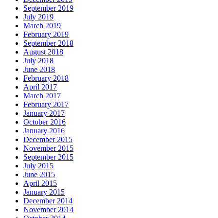
September 2019
July 2019
March 2019
February 2019
September 2018
August 2018
July 2018
June 2018
February 2018
April 2017
March 2017
February 2017
January 2017
October 2016
January 2016
December 2015
November 2015
September 2015
July 2015
June 2015
April 2015
January 2015
December 2014
November 2014