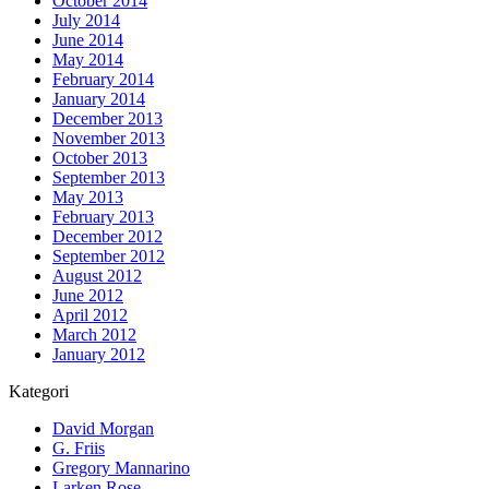
October 2014
July 2014
June 2014
May 2014
February 2014
January 2014
December 2013
November 2013
October 2013
September 2013
May 2013
February 2013
December 2012
September 2012
August 2012
June 2012
April 2012
March 2012
January 2012
Kategori
David Morgan
G. Friis
Gregory Mannarino
Larken Rose