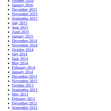
October 2016
January 2016
December 2015
November 2015
September 2015
July 2015
June 2015
April 2015
January 2015
December 2014
November 2014
October 2014
July 2014
June 2014
May 2014
February 2014
January 2014
December 2013
November 2013
October 2013
September 2013
May 2013
February 2013
December 2012
September 2012