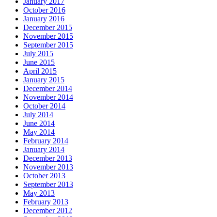
January 2017
October 2016
January 2016
December 2015
November 2015
September 2015
July 2015
June 2015
April 2015
January 2015
December 2014
November 2014
October 2014
July 2014
June 2014
May 2014
February 2014
January 2014
December 2013
November 2013
October 2013
September 2013
May 2013
February 2013
December 2012