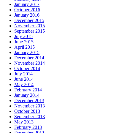
January 2017
October 2016
January 2016
December 2015
November 2015
September 2015
July 2015
June 2015
April 2015
January 2015
December 2014
November 2014
October 2014
July 2014
June 2014
May 2014
February 2014
January 2014
December 2013
November 2013
October 2013
September 2013
May 2013
February 2013
December 2012