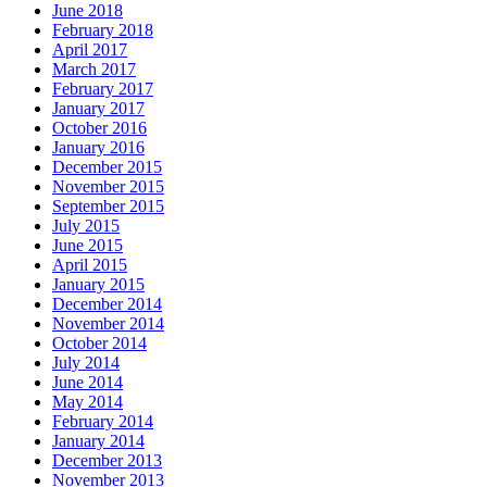
June 2018
February 2018
April 2017
March 2017
February 2017
January 2017
October 2016
January 2016
December 2015
November 2015
September 2015
July 2015
June 2015
April 2015
January 2015
December 2014
November 2014
October 2014
July 2014
June 2014
May 2014
February 2014
January 2014
December 2013
November 2013