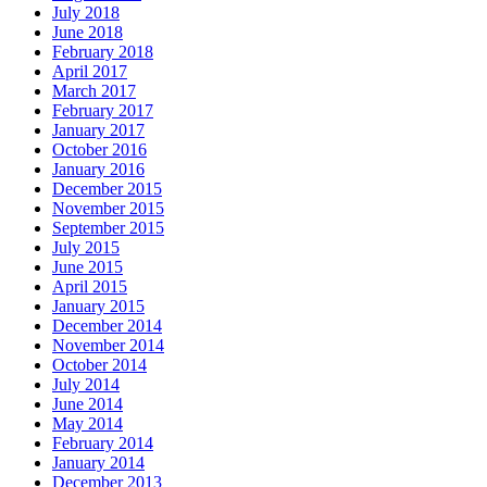
July 2018
June 2018
February 2018
April 2017
March 2017
February 2017
January 2017
October 2016
January 2016
December 2015
November 2015
September 2015
July 2015
June 2015
April 2015
January 2015
December 2014
November 2014
October 2014
July 2014
June 2014
May 2014
February 2014
January 2014
December 2013