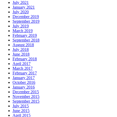
July 2021
January 2021
July 2020
December 2019
September 2019
July 2019
March 2019
February 2019
September 2018
August 2018
July 2018
June 2018
February 2018
April 2017
March 2017
February 2017
January 2017
October 2016
January 2016
December 2015
November 2015
September 2015
July 2015
June 2015
April 2015