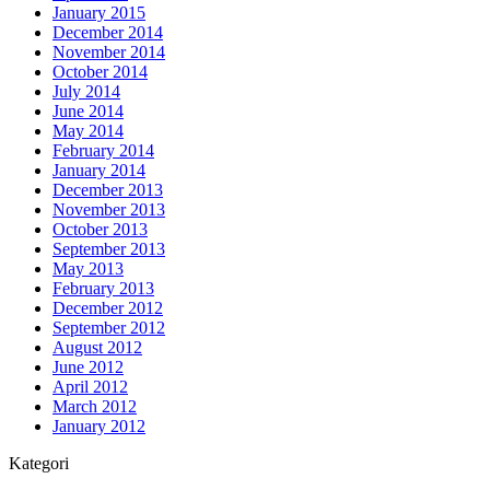
January 2015
December 2014
November 2014
October 2014
July 2014
June 2014
May 2014
February 2014
January 2014
December 2013
November 2013
October 2013
September 2013
May 2013
February 2013
December 2012
September 2012
August 2012
June 2012
April 2012
March 2012
January 2012
Kategori