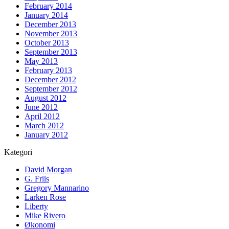
February 2014
January 2014
December 2013
November 2013
October 2013
September 2013
May 2013
February 2013
December 2012
September 2012
August 2012
June 2012
April 2012
March 2012
January 2012
Kategori
David Morgan
G. Friis
Gregory Mannarino
Larken Rose
Liberty
Mike Rivero
Økonomi