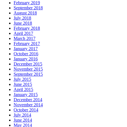
February 2019
September 2018
August 2018
July 2018
June 2018
February 2018
April 2017
March 2017
February 2017
January 2017
October 2016
January 2016
December 2015
November 2015
September 2015
July 2015
June 2015
April 2015
January 2015
December 2014
November 2014
October 2014
July 2014
June 2014
May 2014