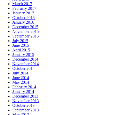
March 2017
February 2017
January 2017
October 2016
January 2016
December 2015
November 2015
September 2015
July 2015
June 2015
April 2015
January 2015
December 2014
November 2014
October 2014
July 2014
June 2014
May 2014
February 2014
January 2014
December 2013
November 2013
October 2013
September 2013
May 2013