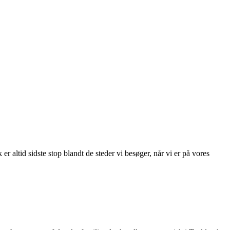
 altid sidste stop blandt de steder vi besøger, når vi er på vores