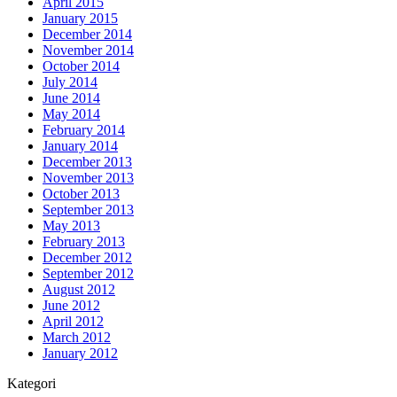
April 2015
January 2015
December 2014
November 2014
October 2014
July 2014
June 2014
May 2014
February 2014
January 2014
December 2013
November 2013
October 2013
September 2013
May 2013
February 2013
December 2012
September 2012
August 2012
June 2012
April 2012
March 2012
January 2012
Kategori