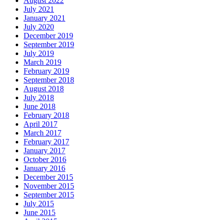
August 2022
July 2021
January 2021
July 2020
December 2019
September 2019
July 2019
March 2019
February 2019
September 2018
August 2018
July 2018
June 2018
February 2018
April 2017
March 2017
February 2017
January 2017
October 2016
January 2016
December 2015
November 2015
September 2015
July 2015
June 2015