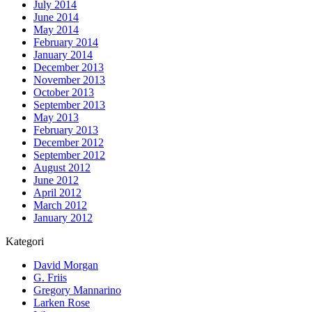
July 2014
June 2014
May 2014
February 2014
January 2014
December 2013
November 2013
October 2013
September 2013
May 2013
February 2013
December 2012
September 2012
August 2012
June 2012
April 2012
March 2012
January 2012
Kategori
David Morgan
G. Friis
Gregory Mannarino
Larken Rose