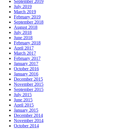
September 2019
July 2019
March 2019
February 2019
September 2018
August 2018
July 2018
June 2018
February 2018
April 2017
March 2017
February 2017
January 2017
October 2016
January 2016
December 2015
November 2015
September 2015
July 2015
June 2015
April 2015
January 2015
December 2014
November 2014
October 2014