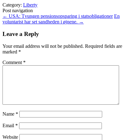
Category:
Liberty
Post navigation
←
USA: Tvungen pensionsopsparing i statsobligationer
En
voluntarist har set sandheden i øjnene.
→
Leave a Reply
Your email address will not be published.
Required fields are
marked
*
Comment
*
Name
*
Email
*
Website