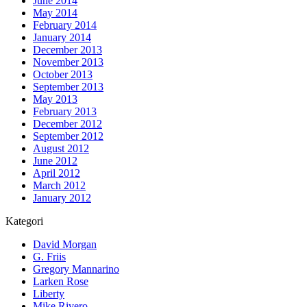
June 2014
May 2014
February 2014
January 2014
December 2013
November 2013
October 2013
September 2013
May 2013
February 2013
December 2012
September 2012
August 2012
June 2012
April 2012
March 2012
January 2012
Kategori
David Morgan
G. Friis
Gregory Mannarino
Larken Rose
Liberty
Mike Rivero