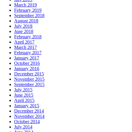
March 2019
February 2019
September 2018
August 2018
July 2018
June 2018
February 2018
April 2017
March 2017
February 2017
January 2017
October 2016
January 2016
December 2015
November 2015
September 2015
July 2015
June 2015
April 2015
January 2015
December 2014
November 2014
October 2014
July 2014