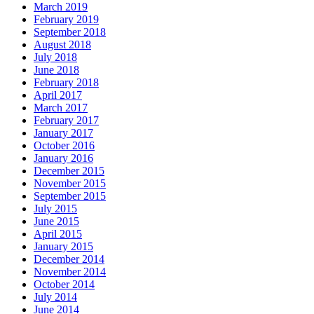
March 2019
February 2019
September 2018
August 2018
July 2018
June 2018
February 2018
April 2017
March 2017
February 2017
January 2017
October 2016
January 2016
December 2015
November 2015
September 2015
July 2015
June 2015
April 2015
January 2015
December 2014
November 2014
October 2014
July 2014
June 2014