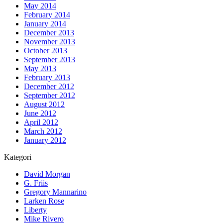
May 2014
February 2014
January 2014
December 2013
November 2013
October 2013
September 2013
May 2013
February 2013
December 2012
September 2012
August 2012
June 2012
April 2012
March 2012
January 2012
Kategori
David Morgan
G. Friis
Gregory Mannarino
Larken Rose
Liberty
Mike Rivero