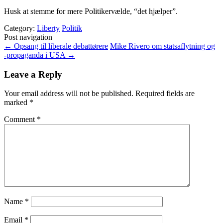
Husk at stemme for mere Politikervælde, “det hjælper”.
Category:
Liberty
Politik
Post navigation
←
Opsang til liberale debattørere
Mike Rivero om statsaflytning og
-propaganda i USA
→
Leave a Reply
Your email address will not be published.
Required fields are
marked
*
Comment
*
Name
*
Email
*