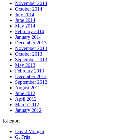
November 2014
October 2014
July 2014
June 2014
May 2014
February 2014
January 2014
December 2013
November 2013
October 2013
September 2013
May 2013
February 2013
December 2012
September 2012
August 2012
June 2012
April 2012
March 2012
January 2012
Kategori
David Morgan
G. Friis