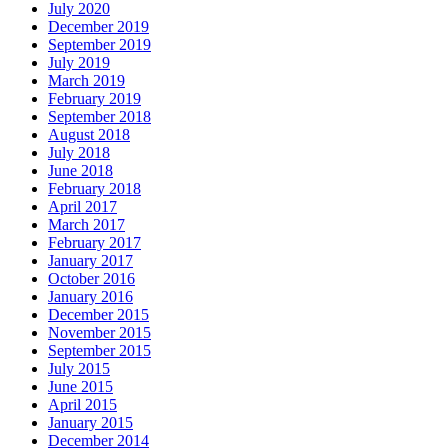
July 2020
December 2019
September 2019
July 2019
March 2019
February 2019
September 2018
August 2018
July 2018
June 2018
February 2018
April 2017
March 2017
February 2017
January 2017
October 2016
January 2016
December 2015
November 2015
September 2015
July 2015
June 2015
April 2015
January 2015
December 2014