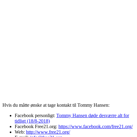
Hvis du måtte ønske at tage kontakt til Tommy Hansen:
Facebook personligt:
Tommy Hansen døde desværre alt for
tidligt (18/8-2018)
Facebook Free21.org:
https://www.facebook.com/free21.org/
Web:
http://www.free21.org/