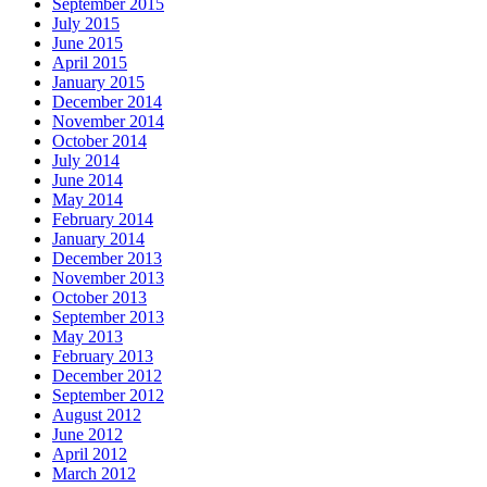
September 2015
July 2015
June 2015
April 2015
January 2015
December 2014
November 2014
October 2014
July 2014
June 2014
May 2014
February 2014
January 2014
December 2013
November 2013
October 2013
September 2013
May 2013
February 2013
December 2012
September 2012
August 2012
June 2012
April 2012
March 2012