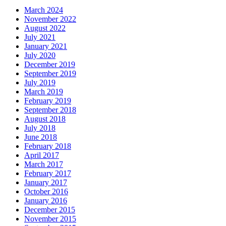
March 2024
November 2022
August 2022
July 2021
January 2021
July 2020
December 2019
September 2019
July 2019
March 2019
February 2019
September 2018
August 2018
July 2018
June 2018
February 2018
April 2017
March 2017
February 2017
January 2017
October 2016
January 2016
December 2015
November 2015