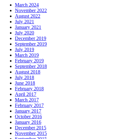
March 2024
November 2022
August 2022
July 2021
January 2021
July 2020
December 2019
September 2019
July 2019
March 2019
February 2019
September 2018
August 2018
July 2018
June 2018
February 2018
April 2017
March 2017
February 2017
January 2017
October 2016
January 2016
December 2015
November 2015
September 2015