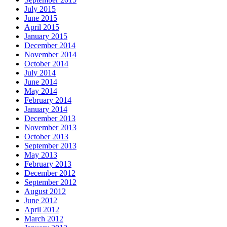
July 2015
June 2015
April 2015
January 2015
December 2014
November 2014
October 2014
July 2014
June 2014
May 2014
February 2014
January 2014
December 2013
November 2013
October 2013
September 2013
May 2013
February 2013
December 2012
September 2012
August 2012
June 2012
April 2012
March 2012