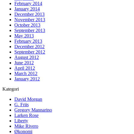
February 2014
January 2014
December 2013
November 2013
October 2013
September 2013
May 2013
February 2013
December 2012
September 2012
August 2012
June 2012
April 2012
March 2012
January 2012
Kategori
David Morgan
G. Friis
Gregory Mannarino
Larken Rose
Liberty
Mike Rivero
Økonomi