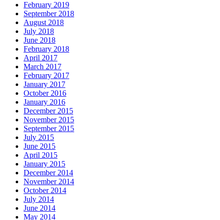
February 2019
September 2018
August 2018
July 2018
June 2018
February 2018
April 2017
March 2017
February 2017
January 2017
October 2016
January 2016
December 2015
November 2015
September 2015
July 2015
June 2015
April 2015
January 2015
December 2014
November 2014
October 2014
July 2014
June 2014
May 2014